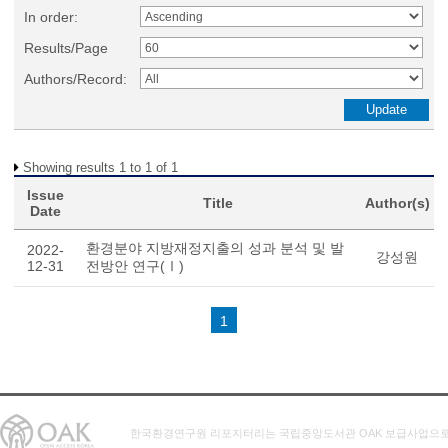
In order:
Results/Page
Authors/Record:
Showing results 1 to 1 of 1
Issue
Title
Author(s)
Date
환경분야 지방재정지출의 성과 분석 및 발
2022-
강성원
12-31
전방안 연구(Ⅰ)
1
한국환경연구원 리포지터리는 국립중앙도서관 OAK 보급사업으