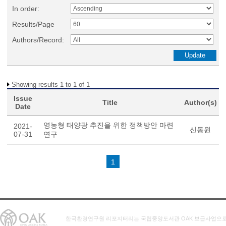
In order:
Results/Page
Authors/Record:
Showing results 1 to 1 of 1
Issue
Title
Author(s)
Date
영농형 태양광 추진을 위한 정책방안 마련
2021-
신동원
07-31
연구
1
한국환경연구원 리포지터리는 국립중앙도서관 OAK 보급사업으