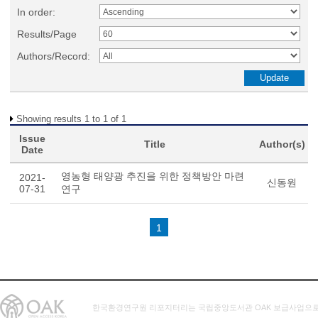
In order:
Results/Page
Authors/Record:
Showing results 1 to 1 of 1
Issue
Title
Author(s)
Date
영농형 태양광 추진을 위한 정책방안 마련
2021-
신동원
07-31
연구
1
한국환경연구원 리포지터리는 국립중앙도서관 OAK 보급사업으