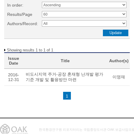
In order:
Results/Page
Authors/Record:
Showing results 1 to 1 of 1
Issue
Title
Author(s)
Date
비도시지역 주거-공장 혼재형 난개발 평가
2016-
이영재
12-31
기준 개발 및 활용방안 마련
1
한국환경연구원 리포지터리는 국립중앙도서관 OAK 보급사업으