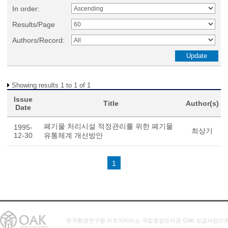
In order:
Results/Page
Authors/Record:
Showing results 1 to 1 of 1
Issue
Title
Author(s)
Date
폐기물 처리시설 적정관리를 위한 폐기물
1995-
최상기
12-30
유통체계 개선방안
1
한국환경연구원 리포지터리는 국립중앙도서관 OAK 보급사업으