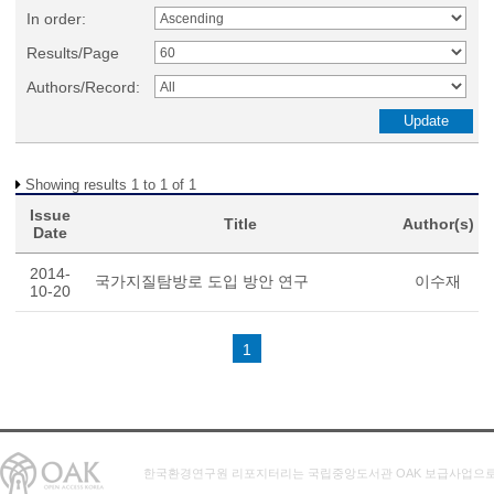
In order:
Results/Page
Authors/Record:
Showing results 1 to 1 of 1
Issue
Title
Author(s)
Date
2014-
국가지질탐방로 도입 방안 연구
이수재
10-20
1
한국환경연구원 리포지터리는 국립중앙도서관 OAK 보급사업으