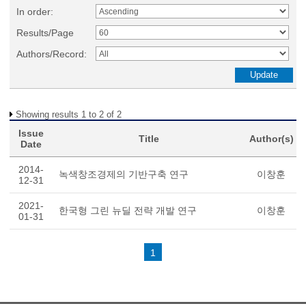
In order:
Results/Page
Authors/Record:
Showing results 1 to 2 of 2
Issue
Title
Author(s)
Date
2014-
녹색창조경제의 기반구축 연구
이창훈
12-31
2021-
한국형 그린 뉴딜 전략 개발 연구
이창훈
01-31
1