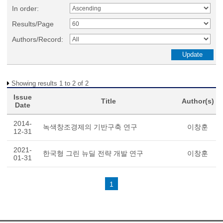
In order:
Results/Page
Authors/Record:
Showing results 1 to 2 of 2
Issue
Title
Author(s)
Date
2014-
녹색창조경제의 기반구축 연구
이창훈
12-31
2021-
한국형 그린 뉴딜 전략 개발 연구
이창훈
01-31
1