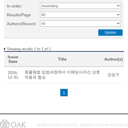
In order:
Results/Page
Authors/Record:
Showing results 1 to 1 of 1
Issue
Title
Author(s)
Date
동물원법 입법과정에서 이해당사자간 상호
2016-
강성구
12-31
작용과 협상
1
한국환경연구원 리포지터리는 국립중앙도서관 OAK 보급사업으