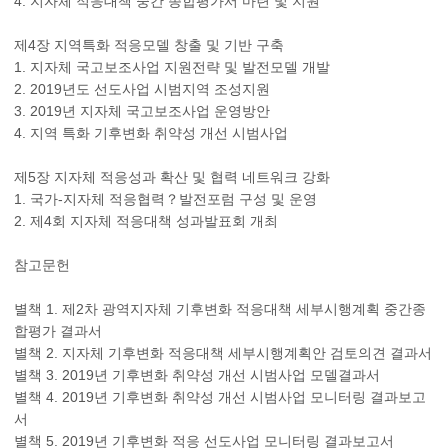
4. 지자체 적응대책 중간 종합평가서 마련 및 지원
제4장 지역특화 적응모델 창출 및 기반 구축
1. 지자체 국고보조사업 지원전략 및 발전모델 개발
2. 2019년도 선도사업 시범지역 조성지원
3. 2019년 지자체 국고보조사업 운영방안
4. 지역 특화 기후변화 취약성 개선 시범사업
제5장 지자체 적응성과 확산 및 협력 네트워크 강화
1. 국가-지자체 적응협력？발전포럼 구성 및 운영
2. 제4회 지자체 적응대책 성과발표회 개최
참고문헌
별책 1. 제2차 광역지자체 기후변화 적응대책 세부시행계획 중간종
합평가 결과서
별책 2. 지자체 기후변화 적응대책 세부시행계획안 검토의견 결과서
별책 3. 2019년 기후변화 취약성 개선 시범사업 모델결과서
별책 4. 2019년 기후변화 취약성 개선 시범사업 모니터링 결과보고
서
별책 5. 2019년 기후변화 적응 선도사업 모니터링 결과보고서