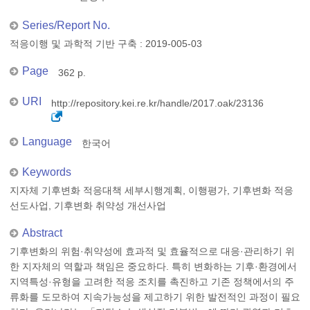
Series/Report No.
적응이행 및 과학적 기반 구축 : 2019-005-03
Page
362 p.
URI
http://repository.kei.re.kr/handle/2017.oak/23136
Language
한국어
Keywords
지자체 기후변화 적응대책 세부시행계획, 이행평가, 기후변화 적응
선도사업, 기후변화 취약성 개선사업
Abstract
기후변화의 위험·취약성에 효과적 및 효율적으로 대응·관리하기 위
한 지자체의 역할과 책임은 중요하다. 특히 변화하는 기후·환경에서
지역특성·유형을 고려한 적응 조치를 촉진하고 기존 정책에서의 주
류화를 도모하여 지속가능성을 제고하기 위한 발전적인 과정이 필요