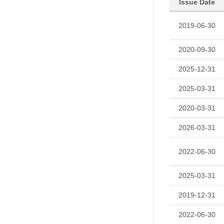
Issue Date
2019-06-30
2020-09-30
2025-12-31
2025-03-31
2020-03-31
2026-03-31
2022-06-30
2025-03-31
2019-12-31
2022-06-30