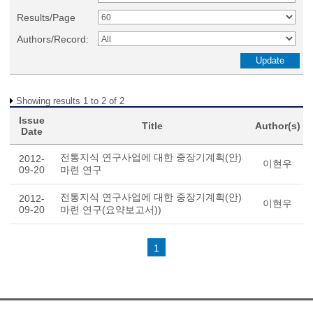
Results/Page
Authors/Record:
Showing results 1 to 2 of 2
Issue
Title
Author(s)
Date
전통지식 연구사업에 대한 중장기계획(안)
2012-
이현우
09-20
마련 연구
전통지식 연구사업에 대한 중장기계획(안)
2012-
이현우
09-20
마련 연구(요약보고서))
1