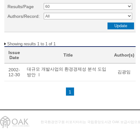
Results/Page
Authors/Record:
Showing results 1 to 1 of 1
Issue
Title
Author(s)
Date
대규모 개발사업의 환경경제성 분석 도입
2002-
김광임
12-30
방안 Ⅰ
1
한국환경연구원 리포지터리는 국립중앙도서관 OAK 보급사업으