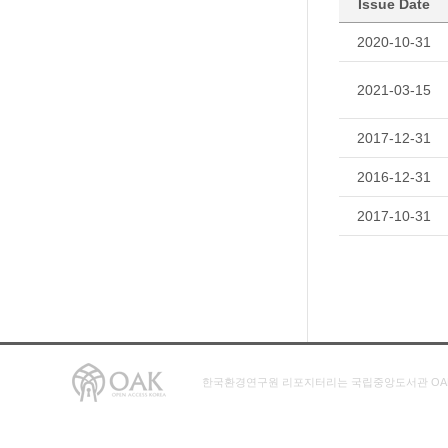
Issue Date
2020-10-31
2021-03-15
2017-12-31
2016-12-31
2017-10-31
한국환경연구원 리포지터리는 국립중앙도서관 OA