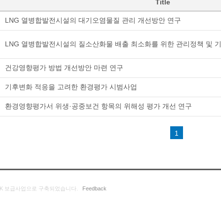
Title
LNG 열병합발전시설의 대기오염물질 관리 개선방안 연구
LNG 열병합발전시설의 질소산화물 배출 최소화를 위한 관리정책 및 
건강영향평가 방법 개선방안 마련 연구
기후변화 적응을 고려한 환경평가 시범사업
환경영향평가서 위생·공중보건 항목의 위해성 평가 개선 연구
1
K 보급사업으로 구축되었습니다.
Feedback