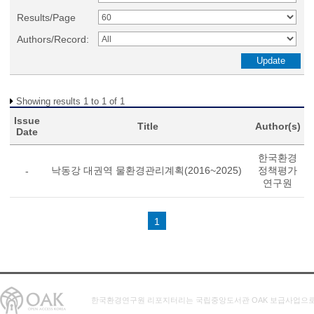
Results/Page
Authors/Record:
Showing results 1 to 1 of 1
Issue
Title
Author(s)
Date
한국환경
낙동강 대권역 물환경관리계획(2016~2025)
정책평가
-
연구원
1
한국환경연구원 리포지터리는 국립중앙도서관 OAK 보급사업으