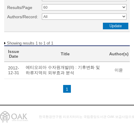
Results/Page
Authors/Record:
Showing results 1 to 1 of 1
Issue
Title
Author(s)
Date
에티오피아 수자원개발(II) : 기후변화 및
2012-
이윤
12-31
하류지역의 외부효과 분석
1
한국환경연구원 리포지터리는 국립중앙도서관 OAK 보급사업으