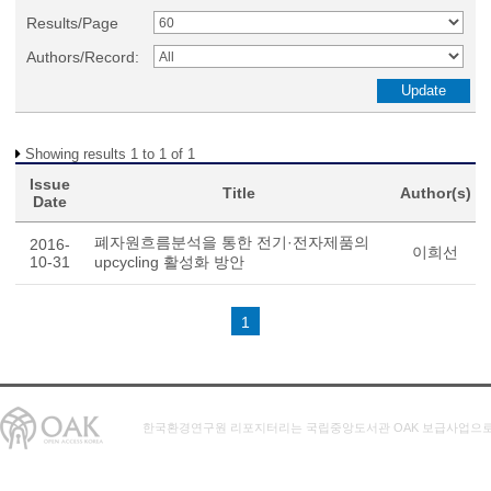
Results/Page
Authors/Record:
Showing results 1 to 1 of 1
Issue
Title
Author(s)
Date
폐자원흐름분석을 통한 전기·전자제품의
2016-
이희선
10-31
upcycling 활성화 방안
1
한국환경연구원 리포지터리는 국립중앙도서관 OAK 보급사업으