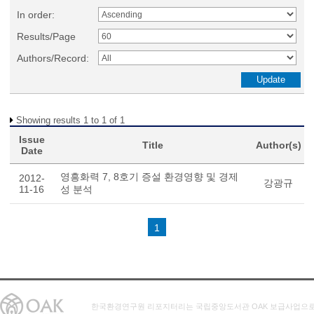
In order:
Results/Page
Authors/Record:
Showing results 1 to 1 of 1
Issue
Title
Author(s)
Date
영흥화력 7, 8호기 증설 환경영향 및 경제
2012-
강광규
11-16
성 분석
1
한국환경연구원 리포지터리는 국립중앙도서관 OAK 보급사업으