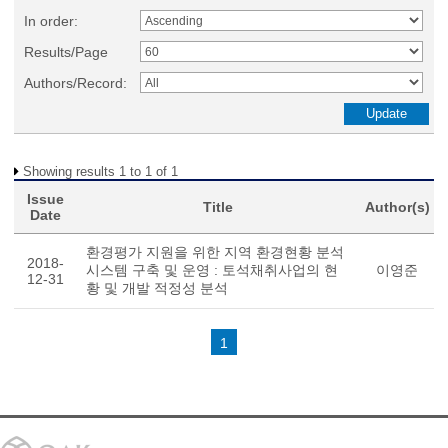
In order:
Results/Page
Authors/Record:
Showing results 1 to 1 of 1
Issue
Title
Author(s)
Date
환경평가 지원을 위한 지역 환경현황 분석
2018-
시스템 구축 및 운영 : 토석채취사업의 현
이영준
12-31
황 및 개발 적정성 분석
1