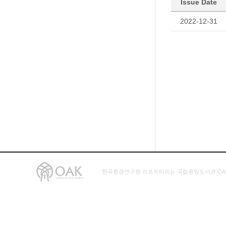
Issue Date
2022-12-31
한국환경연구원 리포지터리는 국립중앙도서관 OA