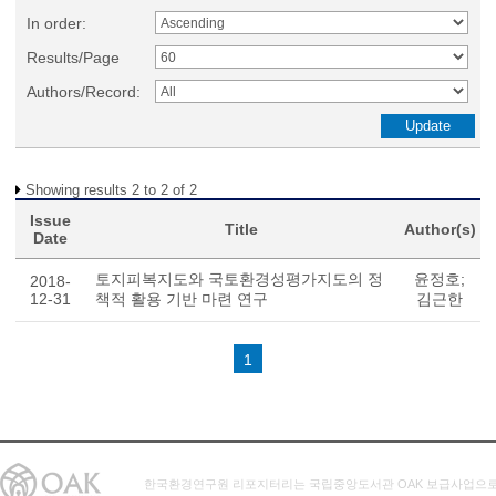
In order:
Results/Page
Authors/Record:
Showing results 2 to 2 of 2
Issue
Title
Author(s)
Date
토지피복지도와 국토환경성평가지도의 정
윤정호;
2018-
12-31
책적 활용 기반 마련 연구
김근한
1
한국환경연구원 리포지터리는 국립중앙도서관 OAK 보급사업으