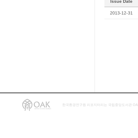
Issue Date
2013-12-31
한국환경연구원 리포지터리는 국립중앙도서관 OA