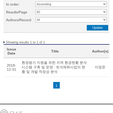
In order:
Results/Page
Authors/Record:
Showing results 1 to 1 of 1
Issue
Title
Author(s)
Date
환경평가 지원을 위한 지역 환경현황 분석
2018-
시스템 구축 및 운영 : 토석채취사업의 현
이영준
12-31
황 및 개발 적정성 분석
1