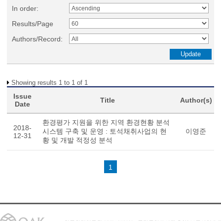
In order:
Results/Page
Authors/Record:
Showing results 1 to 1 of 1
Issue
Title
Author(s)
Date
환경평가 지원을 위한 지역 환경현황 분석
2018-
시스템 구축 및 운영 : 토석채취사업의 현
이영준
12-31
황 및 개발 적정성 분석
1