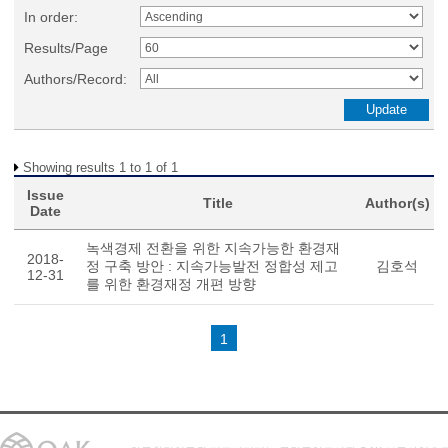
In order:
Results/Page
Authors/Record:
Showing results 1 to 1 of 1
Issue
Title
Author(s)
Date
녹색경제 전환을 위한 지속가능한 환경재
2018-
정 구축 방안 : 지속가능발전 정합성 제고
김호석
12-31
를 위한 환경재정 개편 방향
1