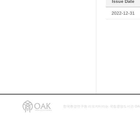
Issue Date
2022-12-31
한국환경연구원 리포지터리는 국립중앙도서관 OA