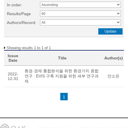
In order:
Results/Page
Authors/Record:
Showing results 1 to 1 of 1
Issue
Title
Author(s)
Date
환경·경제 통합분석을 위한 환경가치 종합
2022-
연구 : EVIS 구축 지원을 위한 세부 연구과
안소은
12-31
제
1