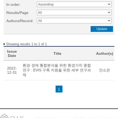
In order:
Results/Page
Authors/Record:
Showing results 1 to 1 of 1
Issue
Title
Author(s)
Date
환경·경제 통합분석을 위한 환경가치 종합
2022-
연구 : EVIS 구축 지원을 위한 세부 연구과
안소은
12-31
제
1