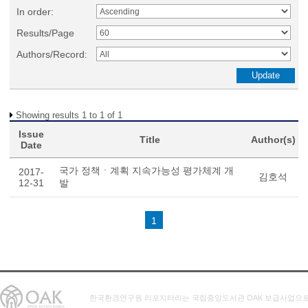
In order:
Results/Page
Authors/Record:
Showing results 1 to 1 of 1
Issue
Title
Author(s)
Date
국가 정책ㆍ계획 지속가능성 평가체계 개
2017-
김호석
12-31
발
1
한국환경연구원 리포지터리는 국립중앙도서관 OAK 보급사업으