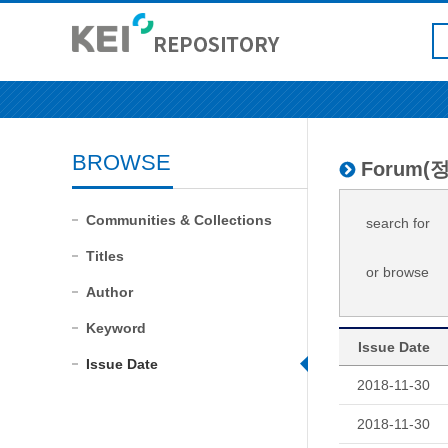
BROWSE
Forum
Communities & Collections
search for
Titles
or browse
Author
Keyword
Issue Date
Issue Date
2018-11-30
2018-11-30