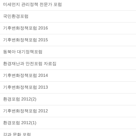
미세먼지 관리정책 전문가 포럼
국민환경포럼
기후변화정책포럼 2016
기후변화정책포럼 2015
동북아 대기정책포럼
환경재난과 안전포럼 자료집
기후변화정책포럼 2014
기후변화정책포럼 2013
환경포럼 2012(2)
기후변화정책포럼 2012
환경포럼 2012(1)
강과 문화 포럼