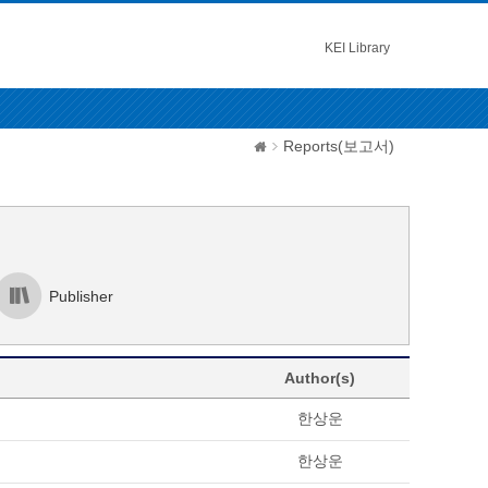
KEI Library
Reports(보고서)
Publisher
Author(s)
한상운
한상운