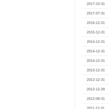
2017-10-31
2017-07-31
2016-12-31
2015-12-31
2014-12-31
2014-12-31
2014-12-31
2013-12-31
2012-12-31
2012-12-28
2012-08-31
2011-12-31