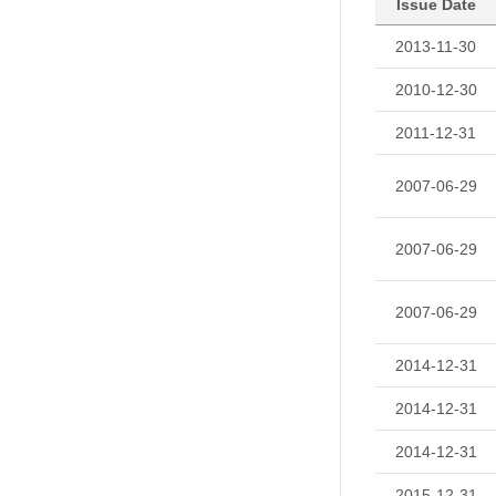
Issue Date
2013-11-30
2010-12-30
2011-12-31
2007-06-29
2007-06-29
2007-06-29
2014-12-31
2014-12-31
2014-12-31
2015-12-31