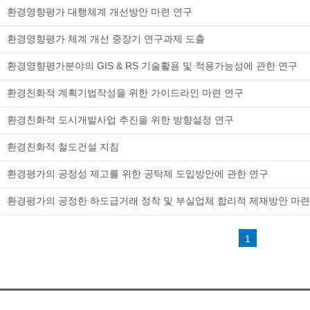
환경영향평가 대행체계 개선방안 마련 연구
환경영향평가 체계 개선 중장기 연구과제 도출
환경영향평가분야의 GIS & RS 기술활용 및 적용가능성에 관한 연구
환경친화적 계획기법작성을 위한 가이드라인 마련 연구
환경친화적 도시개발사업 추진을 위한 방향설정 연구
환경친화적 철도건설 지침
환경평가의 공정성 제고를 위한 공탁제 도입방안에 관한 연구
환경평가의 공정한 하도급거래 정착 및 부실업체 합리적 제재방안 마련
1