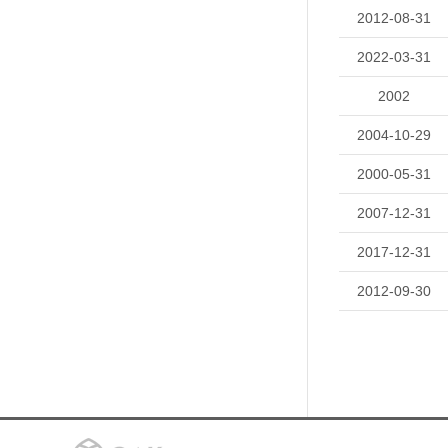
2012-08-31
2022-03-31
2002
2004-10-29
2000-05-31
2007-12-31
2017-12-31
2012-09-30