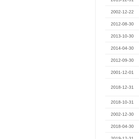
2002-12-22
2012-08-30
2013-10-30
2014-04-30
2012-09-30
2001-12-01
2018-12-31
2018-10-31
2002-12-30
2018-04-30
2019-12-31