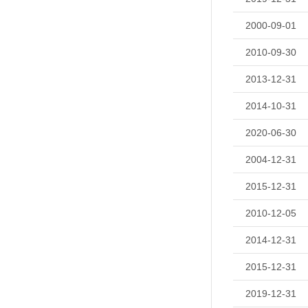
2000-09-01
2010-09-30
2013-12-31
2014-10-31
2020-06-30
2004-12-31
2015-12-31
2010-12-05
2014-12-31
2015-12-31
2019-12-31