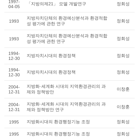
1997-
「지방의제21」 모델 개발연구
정회성
04-05
지방자치단체의 환경예산분석과 환경적합
정회성
1993
성 평가에 관한 연구
지방자치단체의 환경예산분석과 환경적합
정회성
1993
성 평가에 관한 연구
1994-
지방자치시대의 환경정책
정회성
12-30
1994-
지방자치시대의 환경정책
정회성
12-30
지방화·세계화 시대의 지역환경관리의 과
2004-
이창훈
12-31
제와 정책방안
지방화·세계화 시대의 지역환경관리의 과
2004-
이창훈
12-31
제와 정책방안 연구
지방화시대의 환경행정기능 조정
정회성
1995
지방화시대의 환경행정기능 조정
정회성
1995